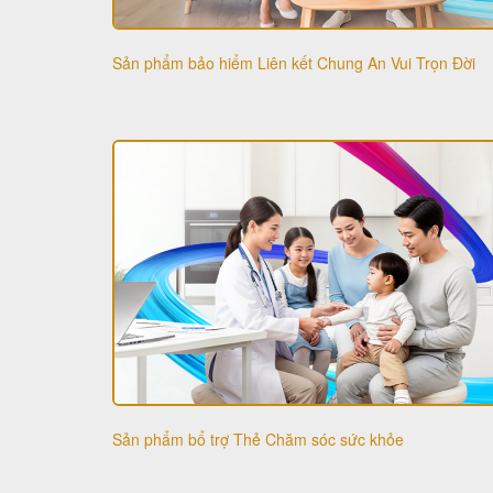
Sản phẩm bảo hiểm Liên kết Chung An Vui Trọn Đời
Sản phẩm bổ trợ Thẻ Chăm sóc sức khỏe