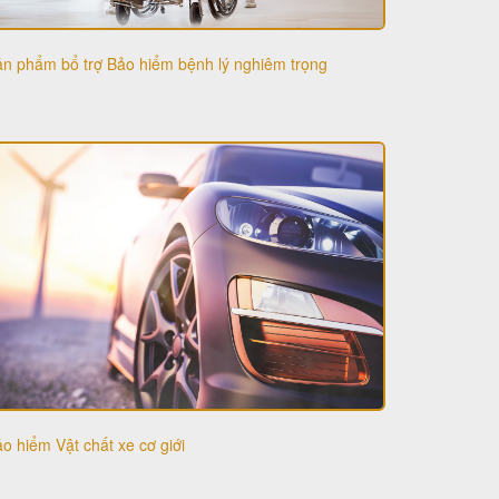
n phẩm bổ trợ Bảo hiểm bệnh lý nghiêm trọng
o hiểm Vật chất xe cơ giới