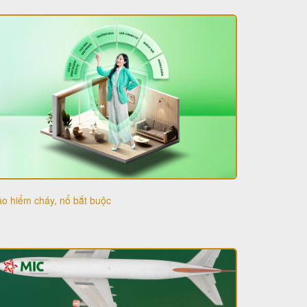
o hiểm cháy, nổ bắt buộc