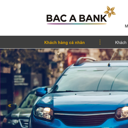
M
Khách hàng cá nhân
Khách 