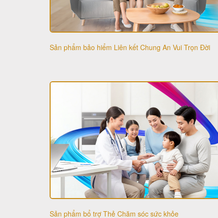
Sản phẩm bảo hiểm Liên kết Chung An Vui Trọn Đời
Sản phẩm bổ trợ Thẻ Chăm sóc sức khỏe