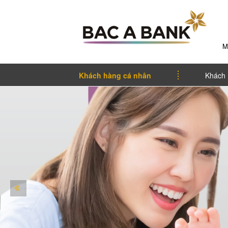
M
Khách hàng cá nhân
Khách 