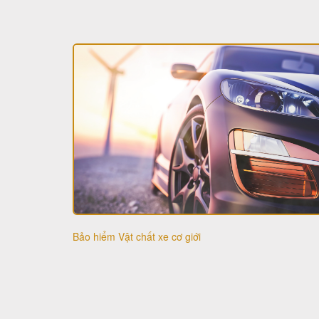
Bảo hiểm Vật chất xe cơ giới