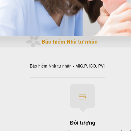
Bảo hiểm Nhà tư nhân
Bảo hiểm Nhà tư nhân - MIC,PJICO, PVI
Đối tượng