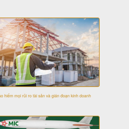
o hiểm mọi rủi ro tài sản và gián đoạn kinh doanh