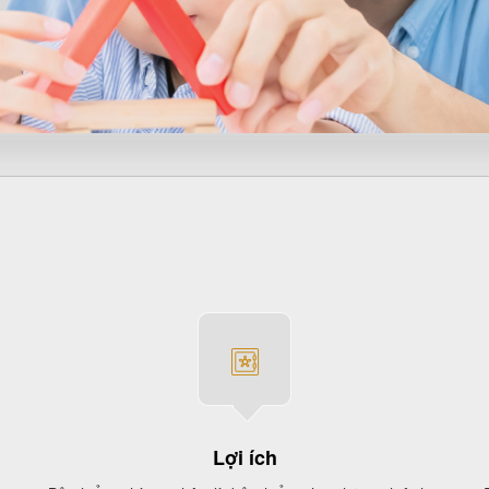
Lợi ích