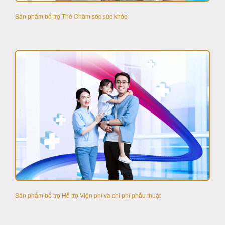
Sản phẩm bổ trợ Thẻ Chăm sóc sức khỏe
Sản phẩm bổ trợ Hỗ trợ Viện phí và chi phí phẫu thuật