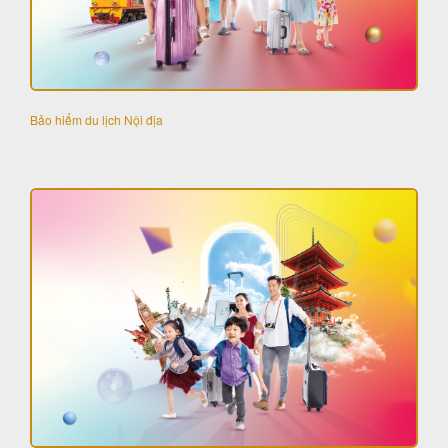
Bảo hiểm du lịch Nội địa