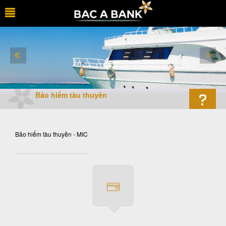
Bảo hiểm tàu thuyền
Bảo hiểm tàu thuyền - MIC