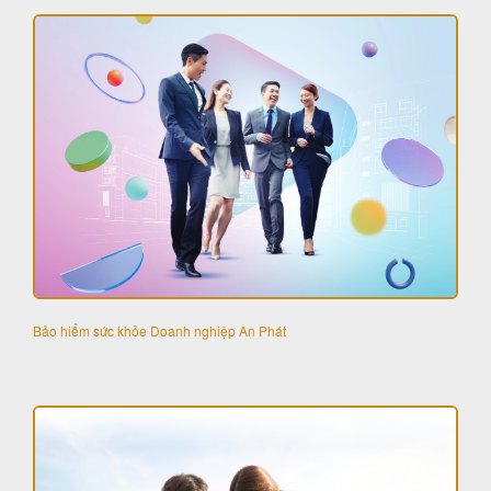
Bảo hiểm sức khỏe Doanh nghiệp An Phát