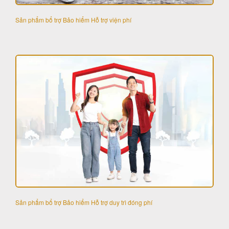
Sản phẩm bổ trợ Bảo hiểm Hỗ trợ viện phí
Sản phẩm bổ trợ Bảo hiểm Hỗ trợ duy trì đóng phí