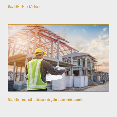
Bảo hiểm Nhà tư nhân
Bảo hiểm mọi rủi ro tài sản và gián đoạn kinh doanh