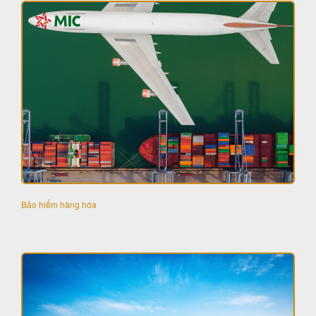
Bảo hiểm hàng hóa