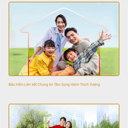
Bảo hiểm Liên kết Chung An Tâm Song Hành Thịnh Vượng