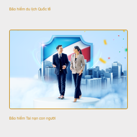
Bảo hiểm du lịch Quốc tế
Bảo hiểm Tai nạn con người