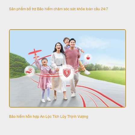
Sản phẩm bổ trợ Bảo hiểm chăm sóc sức khỏe toàn cầu 24/7
Bảo hiểm hỗn hợp An Lộc Tích Lũy Thịnh Vượng