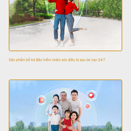
Sản phẩm bổ trợ Bảo hiểm chăm sóc điều trị sau tai nạn 24/7