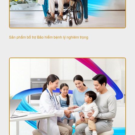
Sản phẩm bổ trợ Bảo hiểm bệnh lý nghiêm trọng