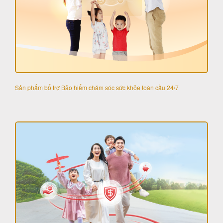
Sản phẩm bổ trợ Bảo hiểm chăm sóc sức khỏe toàn cầu 24/7