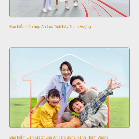
Bảo hiểm hỗn hợp An Lộc Tích Lũy Thịnh Vượng
Bảo hiểm Liên kết Chung An Tâm Song Hành Thịnh Vượng