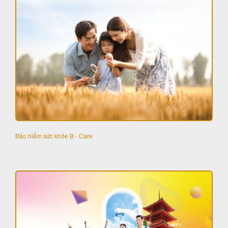
Bảo hiểm sức khỏe B - Care