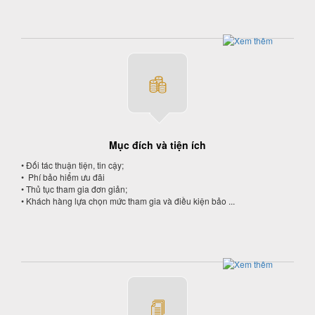
Mục đích và tiện ích
• Đối tác thuận tiện, tin cậy;
• Phí bảo hiểm ưu đãi
• Thủ tục tham gia đơn giản;
• Khách hàng lựa chọn mức tham gia và điều kiện bảo ...