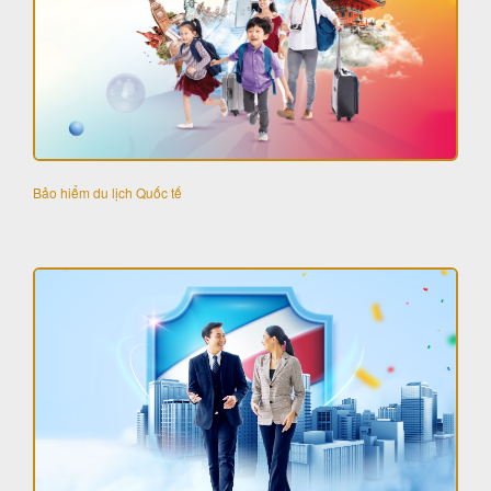
Bảo hiểm du lịch Quốc tế