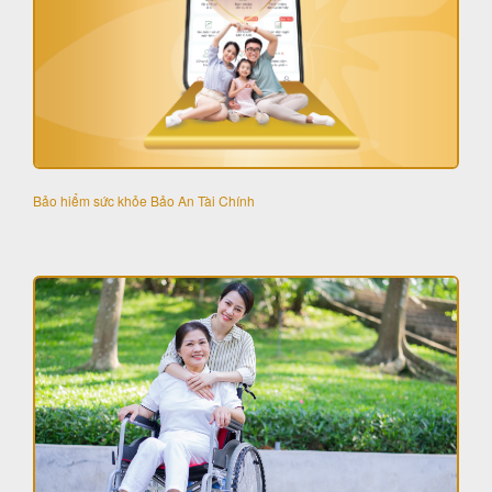
Bảo hiểm sức khỏe Bảo An Tài Chính