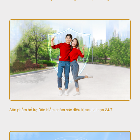
Sản phẩm bổ trợ Bảo hiểm chăm sóc điều trị sau tai nạn 24/7