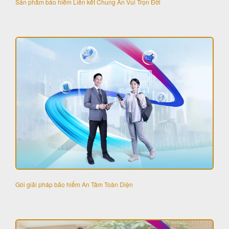
Sản phẩm bảo hiểm Liên kết Chung An Vui Trọn Đời
Gói giải pháp bảo hiểm An Tâm Toàn Diện