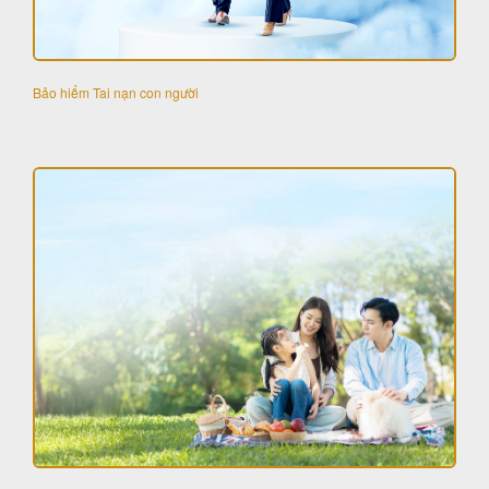
Bảo hiểm Tai nạn con người