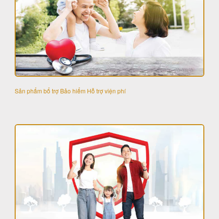
Sản phẩm bổ trợ Bảo hiểm Hỗ trợ viện phí