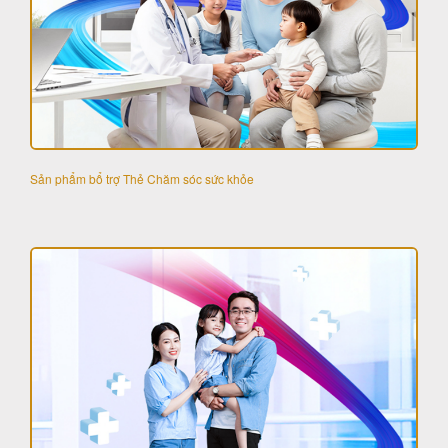
Sản phẩm bổ trợ Thẻ Chăm sóc sức khỏe