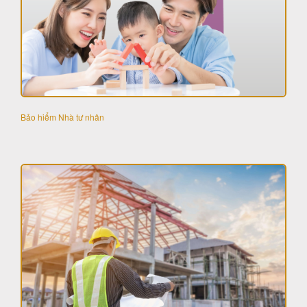
Bảo hiểm Nhà tư nhân