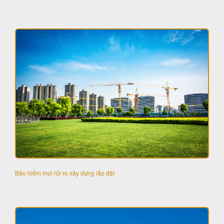
Bảo hiểm mọi rủi ro xây dựng lắp đặt