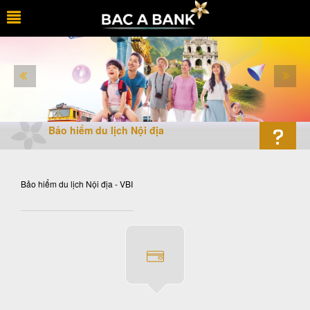
Bảo hiểm du lịch Nội địa
Bảo hiểm du lịch Nội địa - VBI