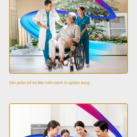
Sản phẩm bổ trợ Bảo hiểm bệnh lý nghiêm trọng