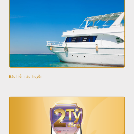
Bảo hiểm tàu thuyền