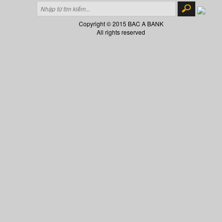
Copyright © 2015 BAC A BANK
All rights reserved