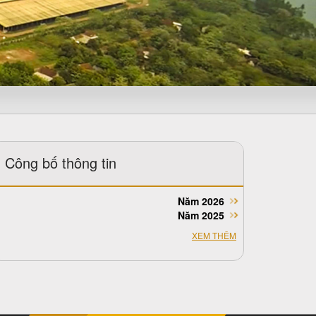
Công bố thông tin
Năm 2026
Năm 2025
XEM THÊM