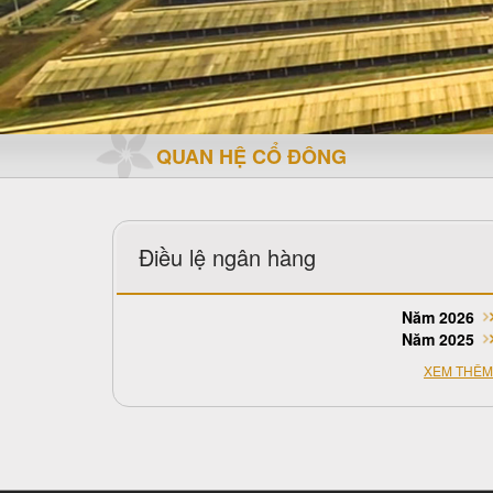
QUAN HỆ CỔ ĐÔNG
Điều lệ ngân hàng
Năm 2026
Năm 2025
XEM THÊM