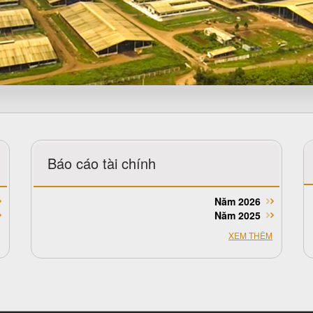
Báo cáo tài chính
Năm 2026
Năm 2025
XEM THÊM