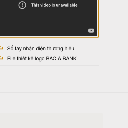
Sổ tay nhận diện thương hiệu
File thiết kế logo BAC A BANK