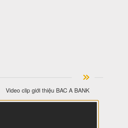
Video clip giới thiệu BAC A BANK