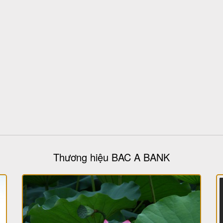
Thương hiệu BAC A BANK