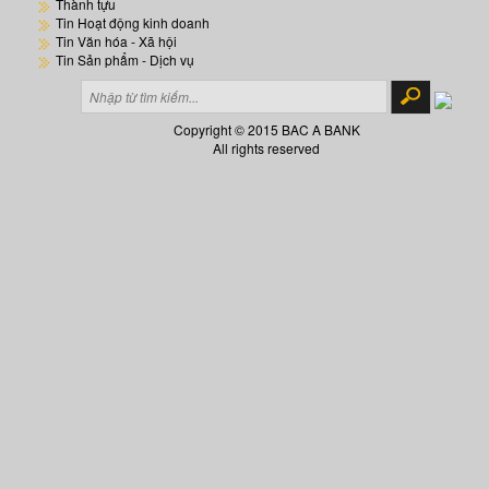
Thành tựu
Tin Hoạt động kinh doanh
Tin Văn hóa - Xã hội
Tin Sản phẩm - Dịch vụ
Copyright © 2015 BAC A BANK
All rights reserved