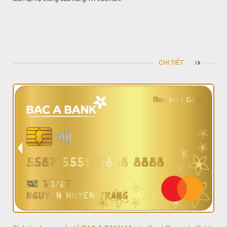
CHI TIẾT