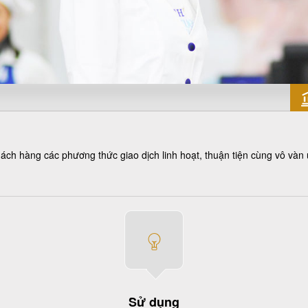
 hàng các phương thức giao dịch linh hoạt, thuận tiện cùng vô vàn ư
Sử dụng