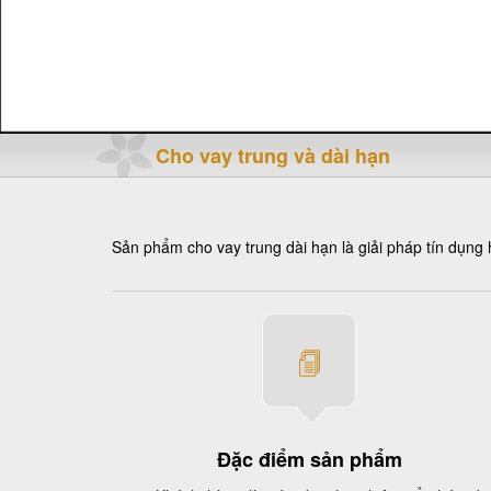
Cho vay trung và dài hạn
Sản phẩm cho vay trung dài hạn là giải pháp tín dụng 
Đặc điểm sản phẩm