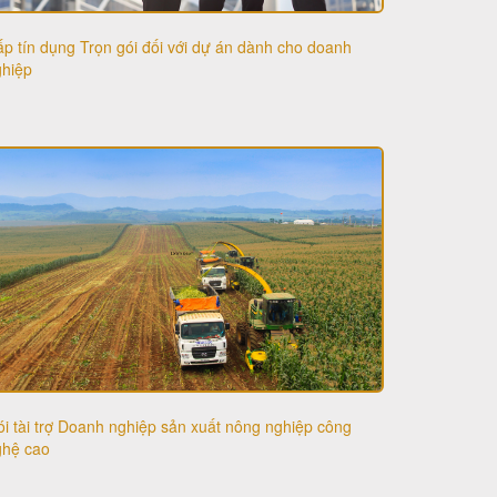
p tín dụng Trọn gói đối với dự án dành cho doanh
ghiệp
i tài trợ Doanh nghiệp sản xuất nông nghiệp công
ghệ cao