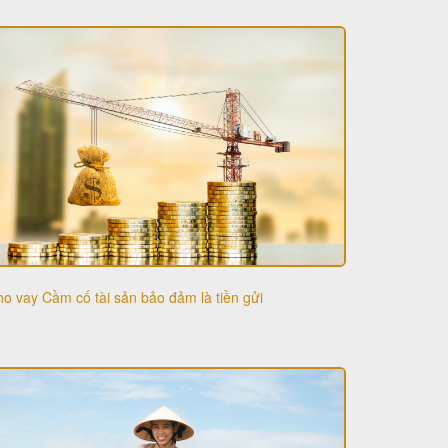
o vay Cầm cố tài sản bảo đảm là tiền gửi