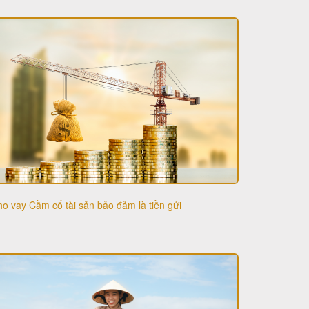
o vay Cầm cố tài sản bảo đảm là tiền gửi