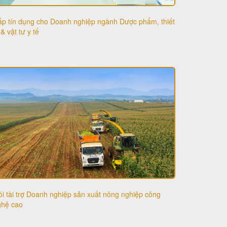
p tín dụng cho Doanh nghiệp ngành Dược phẩm, thiết
 & vật tư y tế
i tài trợ Doanh nghiệp sản xuất nông nghiệp công
ghệ cao