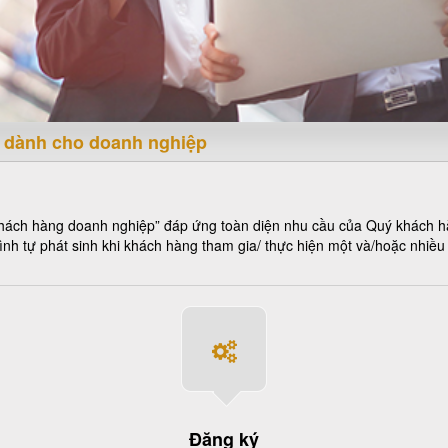
n dành cho doanh nghiệp
khách hàng doanh nghiệp” đáp ứng toàn diện nhu cầu của Quý khách hà
ình tự phát sinh khi khách hàng tham gia/ thực hiện một và/hoặc nhiều
Đăng ký