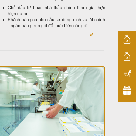
Chủ đầu tư hoặc nhà thầu chính tham gia thực
hiện dự án.
Khách hàng có nhu cầu sử dụng dịch vụ tài chính
- ngân hàng trọn gói để thực hiện các gói ...