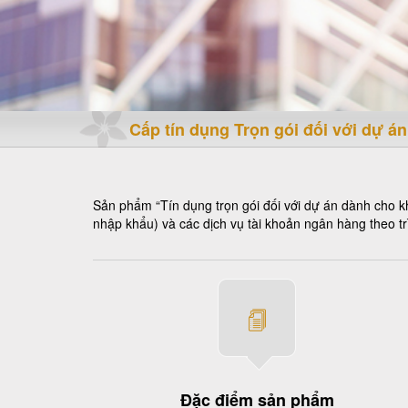
Cấp tín dụng Trọn gói đối với dự á
Sản phẩm “Tín dụng trọn gói đối với dự án dành cho 
nhập khẩu) và các dịch vụ tài khoản ngân hàng theo tr
Đặc điểm sản phẩm