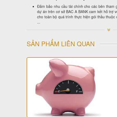
Đảm bảo nhu cầu tài chính cho các bên tham 
dự án trên cơ sở BAC A BANK cam kết hỗ trợ 
cho toàn bộ quá trình thực hiện gói thầu thuộc
...
SẢN PHẨM LIÊN QUAN