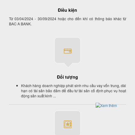
Điều kiện
Từ 03/04/2024 - 30/09/2024 hoặc cho đến khi có thông báo khác từ
BAC A BANK.
Đối tượng
Khách hàng doanh nghiệp phát sinh nhu cầu vay vốn trung, dài
hạn có tài sản bảo đảm để đầu tư tài sản cố định phục vụ hoạt
động sản xuất kinh ...