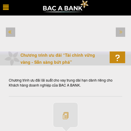
Chương trình ưu đãi “Tài chính vững
vàng - Sẵn sàng bứt phá”
Chương trình ưu đãi lãi suất cho vay trung dài hạn dành riêng cho
Khách hàng doanh nghiệp của BAC A BANK.