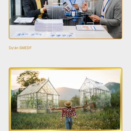
Dự án SMEDF