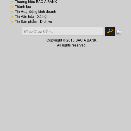
Thương hiệu BAC A BANK
Thành tựu
Tin Hoạt động kinh doanh
Tin Văn hóa - Xã hội
Tin Sản phẩm - Dịch vụ
Copyright © 2015 BAC A BANK
All rights reserved